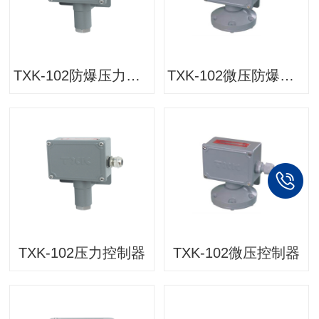
TXK-102防爆压力控制器
TXK-102微压防爆控制器
TXK-102压力控制器
TXK-102微压控制器