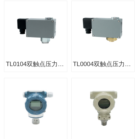
TL0104双触点压力开关/压力控制器
TL0004双触点压力开关/压力控制器