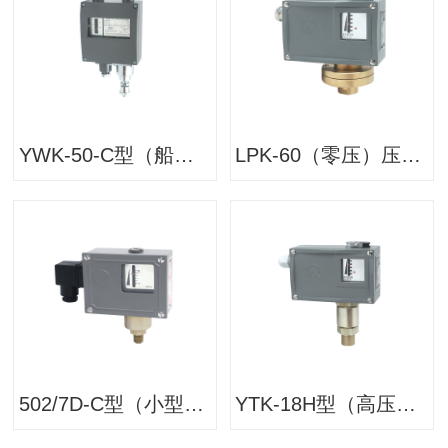
YWK-50-C型（船用）压力开关/压力控制器
LPK-60（零压）压力开关/压力控制器
502/7D-C型（小型）压力开关/压力控制器
YTK-18H型（高压）压力开关/压力控制器