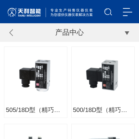
产品中心
505/18D型（精巧）压力开关/压力控制器
500/18D型（精巧）压力开关/压力控制器