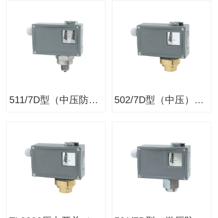
511/7D型（中压防腐）压力开关/压力控制器
502/7D型（中压）压力开关/压力控制器