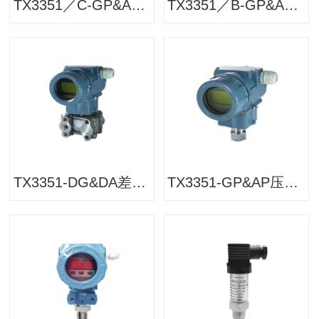
TX3351／C-GP&AP压力变送器
TX3351／B-GP&AP压力变送器
TX3351-DG&DA差压安装式绝压变送器
TX3351-GP&AP压力变送器