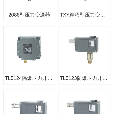
2088型压力变送器
TXY精巧型压力变送器
TL5124隔爆压力开关/压力控制器
TL5123防爆压力开关/压力控制器