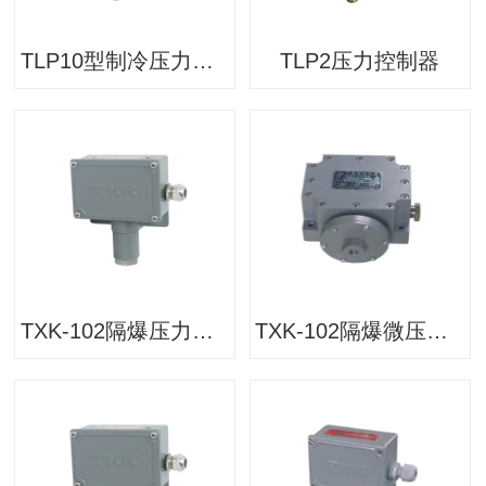
TLP10型制冷压力开关 压力控制器
TLP2压力控制器
TXK-102隔爆压力控制器
TXK-102隔爆微压控制器