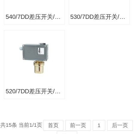
540/7DD差压开关/差压控制器
530/7DD差压开关/差压控制器
520/7DD差压开关/差压控制器
共15条 当前1/1页
首页
前一页
1
后一页