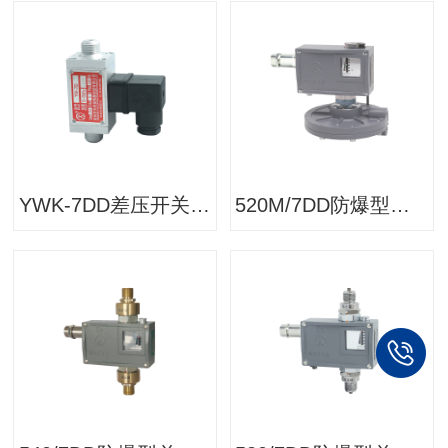
YWK-7DD差压开关/差压控制器
520M/7DD防爆型差压开关/差压控制器