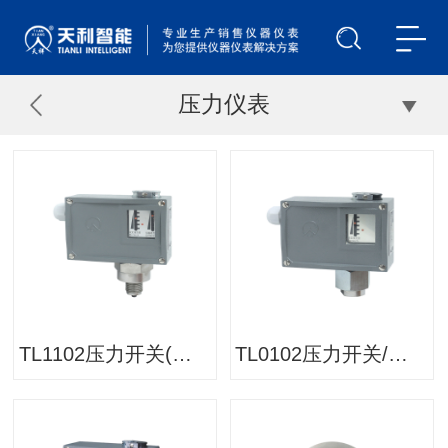
压力仪表
TL1102压力开关(防腐中压)/压力控制器
TL0102压力开关/压力控制器