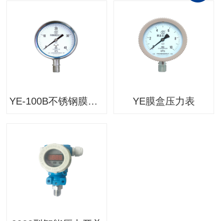
YE-100B不锈钢膜盒压力表
YE膜盒压力表