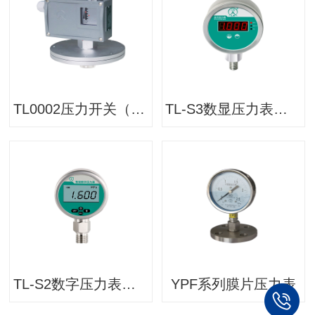
TL0002压力开关（微压）/压力控制器
TL-S3数显压力表（电源供电）
TL-S2数字压力表（电池供电）
YPF系列膜片压力表