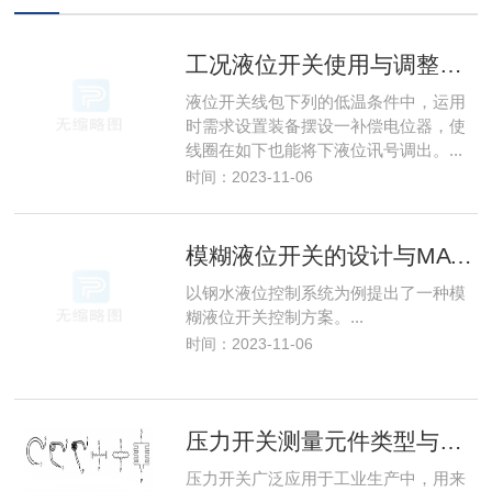
工况液位开关使用与调整的相关知识
液位开关线包下列的低温条件中，运用
时需求设置装备摆设一补偿电位器，使
线圈在如下也能将下液位讯号调出。...
时间：2023-11-06
模糊液位开关的设计与MATLAB仿真
以钢水液位控制系统为例提出了一种模
糊液位开关控制方案。...
时间：2023-11-06
压力开关测量元件类型与压力开关种类
压力开关广泛应用于工业生产中，用来