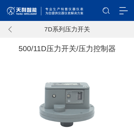
7D系列压力开关
500/11D压力开关/压力控制器